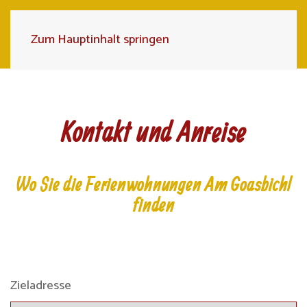
Zum Hauptinhalt springen
Kontakt und Anreise
Wo Sie die Ferienwohnungen Am Goasbichl
finden
Zieladresse