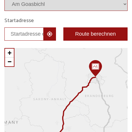
Startadresse
Route berechnen
+
−